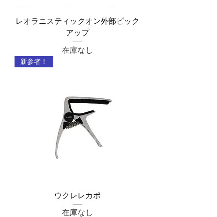
レオラニスティックオン外部ピック
アップ
在庫なし
新参者！
ウクレレカポ
在庫なし