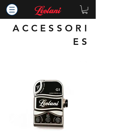
ACCESSORI
ES